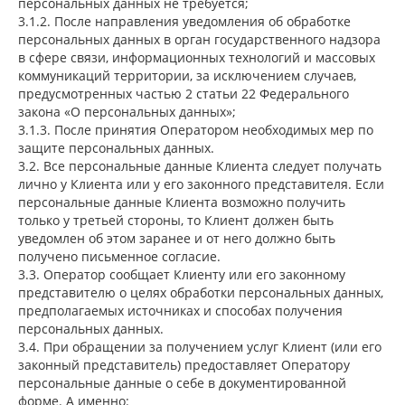
персональных данных не требуется;
3.1.2. После направления уведомления об обработке
персональных данных в орган государственного надзора
в сфере связи, информационных технологий и массовых
коммуникаций территории, за исключением случаев,
предусмотренных частью 2 статьи 22 Федерального
закона «О персональных данных»;
3.1.3. После принятия Оператором необходимых мер по
защите персональных данных.
3.2. Все персональные данные Клиента следует получать
лично у Клиента или у его законного представителя. Если
персональные данные Клиента возможно получить
только у третьей стороны, то Клиент должен быть
уведомлен об этом заранее и от него должно быть
получено письменное согласие.
3.3. Оператор сообщает Клиенту или его законному
представителю о целях обработки персональных данных,
предполагаемых источниках и способах получения
персональных данных.
3.4. При обращении за получением услуг Клиент (или его
законный представитель) предоставляет Оператору
персональные данные о себе в документированной
форме. А именно: