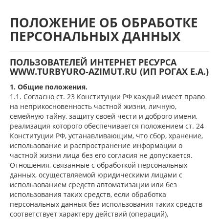
ПОЛОЖЕНИЕ ОБ ОБРАБОТКЕ
ПЕРСОНАЛЬНЫХ ДАННЫХ
ПОЛЬЗОВАТЕЛЕЙ ИНТЕРНЕТ РЕСУРСА
WWW.TURBYURO-AZIMUT.RU (ИП РОГАХ Е.А.)
1. Общие положения.
1.1. Согласно ст. 23 Конституции РФ каждый имеет право
на неприкосновенность частной жизни, личную,
семейную тайну, защиту своей чести и доброго имени,
реализация которого обеспечивается положением ст. 24
Конституции РФ, устанавливающим, что сбор, хранение,
использование и распространение информации о
частной жизни лица без его согласия не допускается.
Отношения, связанные с обработкой персональных
данных, осуществляемой юридическими лицами с
использованием средств автоматизации или без
использования таких средств, если обработка
персональных данных без использования таких средств
соответствует характеру действий (операций),