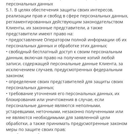
персональных данных
5.1. В целях обеспечения защиты своих интересов,
реализации прав и свобод в сфере персональных данных,
регламентированных действующим законодательством
Клиенты, их законные представители, а также
представители имеют право на:
• предоставление Оператором полной информации об их
персональных данных и обработке этих данных;
• свободный бесплатный доступ к своим персональным
данным, включая право на получение копий любой
записи, содержащей персональные данные Клиента, за
исключением случаев, предусмотренных федеральным
законом;
• определение своих представителей для защиты своих
персональных данных;
• требование уточнения его персональных данных, их
блокирования или уничтожения в случае, если
персональные данные являются неполными,
устаревшими, неточными, незаконно полученными или
не являются необходимыми для заявленной цели
обработки, а также принимать предусмотренные законом
меры по защите своих прав;