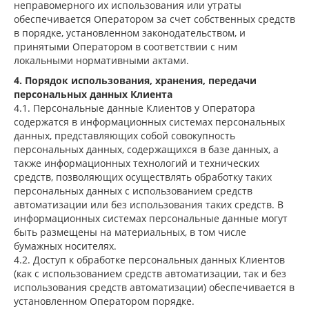
неправомерного их использования или утраты
обеспечивается Оператором за счет собственных средств
в порядке, установленном законодательством, и
принятыми Оператором в соответствии с ним
локальными нормативными актами.
4. Порядок использования, хранения, передачи
персональных данных Клиента
4.1. Персональные данные Клиентов у Оператора
содержатся в информационных системах персональных
данных, представляющих собой совокупность
персональных данных, содержащихся в базе данных, а
также информационных технологий и технических
средств, позволяющих осуществлять обработку таких
персональных данных с использованием средств
автоматизации или без использования таких средств. В
информационных системах персональные данные могут
быть размещены на материальных, в том числе
бумажных носителях.
4.2. Доступ к обработке персональных данных Клиентов
(как с использованием средств автоматизации, так и без
использования средств автоматизации) обеспечивается в
установленном Оператором порядке.