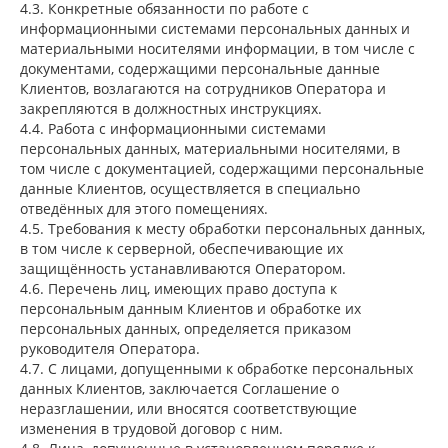
4.3. Конкретные обязанности по работе с
информационными системами персональных данных и
материальными носителями информации, в том числе с
документами, содержащими персональные данные
Клиентов, возлагаются на сотрудников Оператора и
закрепляются в должностных инструкциях.
4.4. Работа с информационными системами
персональных данных, материальными носителями, в
том числе с документацией, содержащими персональные
данные Клиентов, осуществляется в специально
отведённых для этого помещениях.
4.5. Требования к месту обработки персональных данных,
в том числе к серверной, обеспечивающие их
защищённость устанавливаются Оператором.
4.6. Перечень лиц, имеющих право доступа к
персональным данным Клиентов и обработке их
персональных данных, определяется приказом
руководителя Оператора.
4.7. С лицами, допущенными к обработке персональных
данных Клиентов, заключается Соглашение о
неразглашении, или вносятся соответствующие
изменения в трудовой договор с ним.