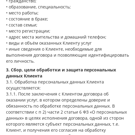
• гражданство;
• образование, специальность;
• место работы;
• состояние в браке;
• состав семьи;
• место регистрации;
• адрес места жительства и домашний телефон;
• виды и объём оказанных Клиенту услуг
• иные сведения о Клиенте, необходимые для
выполнения договора и позволяющие идентифицировать
его личность.
3. Сбор, цели обработки и защита персональных
данных Клиента
3.1. Обработка персональных данных Клиента
осуществляется:
3.1.1. После заключения с Клиентом договора об
оказании услуг, в котором определены доверие и
обязанность по обработке персональных данных. В
соответствии с п 2) части 2 статьи 6 ФЗ «О персональных
данных» в целях исполнения договора, одной из сторон
которого является субъект персональных данных, т.е.
Клиент, и получения его согласия на обработку