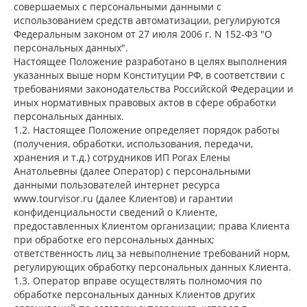
совершаемых с персональными данными с
использованием средств автоматизации, регулируются
Федеральным законом от 27 июля 2006 г. N 152-ФЗ "О
персональных данных".
Настоящее Положение разработано в целях выполнения
указанных выше норм Конституции РФ, в соответствии с
требованиями законодательства Российской Федерации и
иных нормативных правовых актов в сфере обработки
персональных данных.
1.2. Настоящее Положение определяет порядок работы
(получения, обработки, использования, передачи,
хранения и т.д.) сотрудников ИП Рогах Елены
Анатольевны (далее Оператор) с персональными
данными пользователей интернет ресурса
www.tourvisor.ru (далее Клиентов) и гарантии
конфиденциальности сведений о Клиенте,
предоставленных Клиентом организации; права Клиента
при обработке его персональных данных;
ответственность лиц за невыполнение требований норм,
регулирующих обработку персональных данных Клиента.
1.3. Оператор вправе осуществлять полномочия по
обработке персональных данных Клиентов других