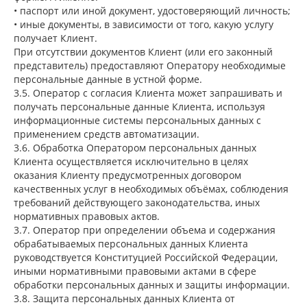
• паспорт или иной документ, удостоверяющий личность;
• иные документы, в зависимости от того, какую услугу
получает Клиент.
При отсутствии документов Клиент (или его законный
представитель) предоставляют Оператору необходимые
персональные данные в устной форме.
3.5. Оператор с согласия Клиента может запрашивать и
получать персональные данные Клиента, используя
информационные системы персональных данных с
применением средств автоматизации.
3.6. Обработка Оператором персональных данных
Клиента осуществляется исключительно в целях
оказания Клиенту предусмотренных договором
качественных услуг в необходимых объёмах, соблюдения
требований действующего законодательства, иных
нормативных правовых актов.
3.7. Оператор при определении объема и содержания
обрабатываемых персональных данных Клиента
руководствуется Конституцией Российской Федерации,
иными нормативными правовыми актами в сфере
обработки персональных данных и защиты информации.
3.8. Защита персональных данных Клиента от