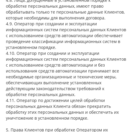
4.8. Лица, допущенные в установленном порядке к
обработке персональных данных, имеют право
обрабатывать только те персональные данные Клиентов,
которые необходимы для выполнения договора.
4.9. Оператор при создании и эксплуатации
информационных систем персональных данных Клиентов
с использованием средств автоматизации обеспечивает
проведение классификации информационных систем в
установленном порядке.
4.10. Оператор при создании и эксплуатации
информационных систем персональных данных Клиентов
с использованием средств автоматизации и без
использования средств автоматизации принимает все
необходимые организационные и технические меры,
обеспечивающих выполнение установленных
действующим законодательством требований к
обработке персональных данных.
4.11. Оператор по достижении целей обработки
персональных данных Клиента обязан прекратить
обработку этих персональных данных и обеспечить их
уничтожение в установленном порядке.
5. Права Клиентов при обработке Оператором их